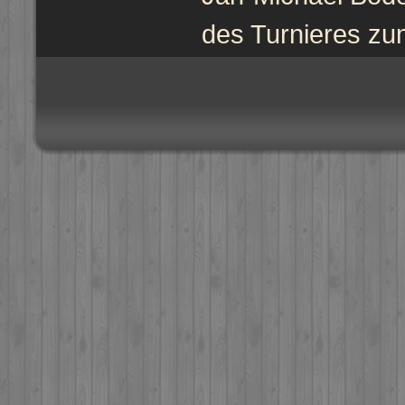
des Turnieres zum