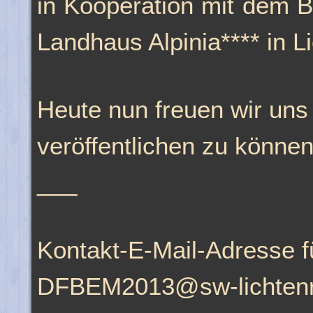
in Kooperation mit dem 
Landhaus Alpinia**** in Li
Heute nun freuen wir uns
veröffentlichen zu können
___
Kontakt-E-Mail-Adresse f
DFBEM2013@sw-lichtenr