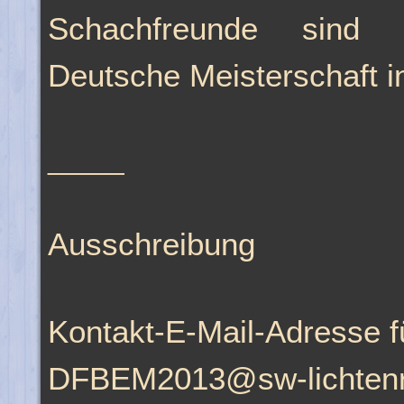
Schachfreunde sind h
Deutsche Meisterschaft i
_____
Ausschreibung
Kontakt-E-Mail-Adresse f
DFBEM2013@sw-lichtenr