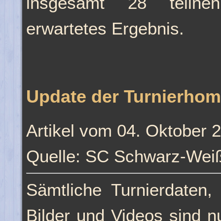
insgesamt 28 teilne
erwartetes Ergebnis.
Update der Turnierho
Artikel vom 04. Oktober 
Quelle: SC Schwarz-Weiß
Sämtliche Turnierdaten, 
Bilder und Videos sind n