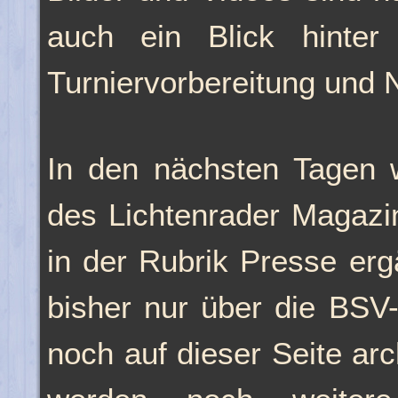
auch ein Blick hinter
Turniervorbereitung und 
In den nächsten Tagen w
des Lichtenrader Magazi
in der Rubrik Presse erg
bisher nur über die BSV
noch auf dieser Seite ar