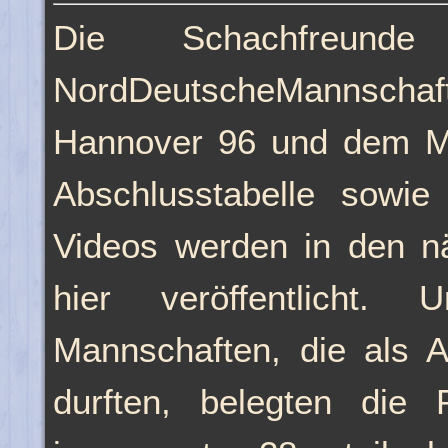
Die Schachfreund
NordDeutscheMannscha
Hannover 96 und dem Mit
Abschlusstabelle sowie 
Videos werden in den n
hier veröffentlicht. 
Mannschaften, die als A
durften, belegten die