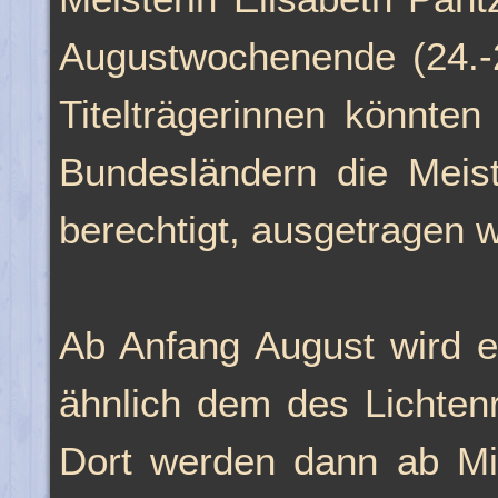
Augustwochenende (24.-2
Titelträgerinnen könnten
Bundesländern die Meiste
berechtigt, ausgetragen 
Ab Anfang August wird e
ähnlich dem des Lichten
Dort werden dann ab Mi