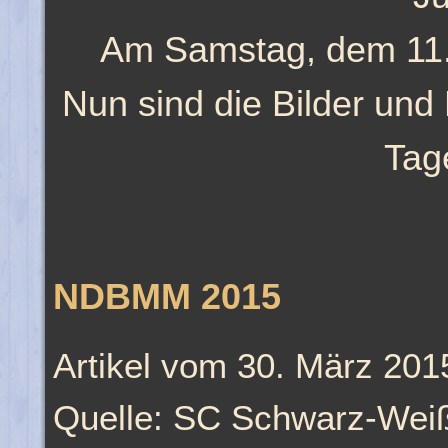
Am Samstag, dem 11. J
Nun sind die Bilder un
Tag
NDBMM 2015
Artikel vom 30. März 201
Quelle: SC Schwarz-Weiß