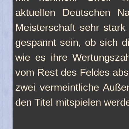
aktuellen Deutschen Nat
Meisterschaft sehr stark
gespannt sein, ob sich d
wie es ihre Wertungszah
vom Rest des Feldes abs
zwei vermeintliche Auße
den Titel mitspielen werde