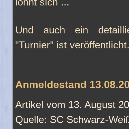
lohnt sich ...
Und auch ein detaillie
"Turnier" ist veröffentlicht
Anmeldestand 13.08.2
Artikel vom 13. August 2
Quelle: SC Schwarz-Weiß