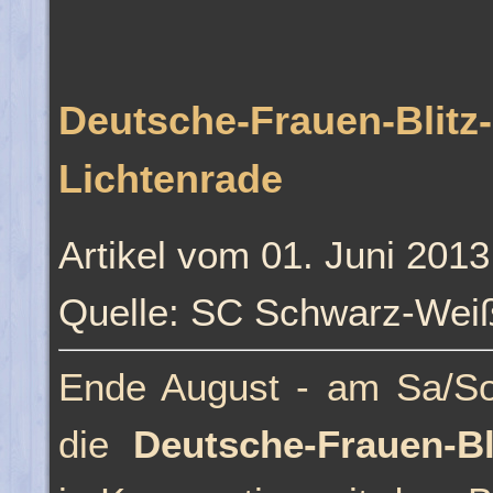
Deutsche-Frauen-Blitz-
Lichtenrade
Artikel vom 01. Juni 2013
Quelle: SC Schwarz-Weiß
Ende August - am Sa/So,
die
Deutsche-Frauen-Bl