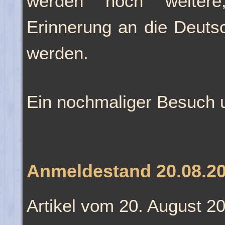
werden noch weitere
Erinnerung an die Deuts
werden.
Ein nochmaliger Besuch un
Anmeldestand 20.08.2
Artikel vom 20. August 2