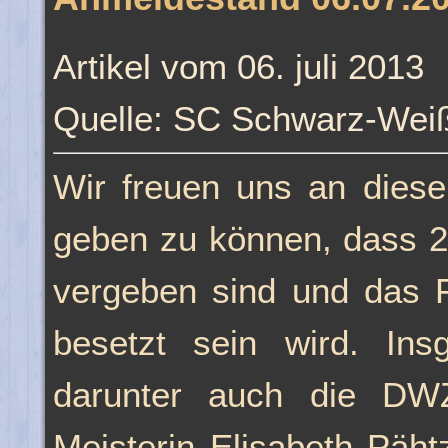
Artikel vom 06. juli 2013
Quelle: SC Schwarz-Weiß
Wir freuen uns an diese
geben zu können, dass 2
vergeben sind und das F
besetzt sein wird. Insg
darunter auch die DWZ-
Meisterin Elisabeth Päht